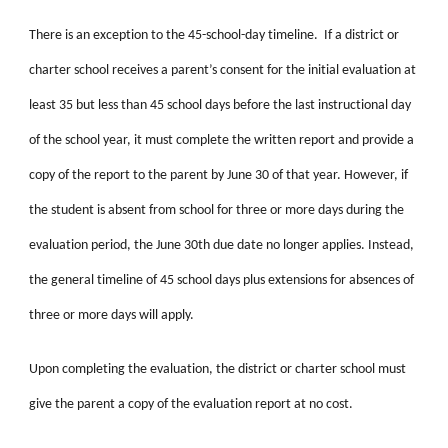
There is an exception to the 45-school-day timeline. If a district or
charter school receives a parent’s consent for the initial evaluation at
least 35 but less than 45 school days before the last instructional day
of the school year, it must complete the written report and provide a
copy of the report to the parent by June 30 of that year. However, if
the student is absent from school for three or more days during the
evaluation period, the June 30th due date no longer applies. Instead,
the general timeline of 45 school days plus extensions for absences of
three or more days will apply.
Upon completing the evaluation, the district or charter school must
give the parent a copy of the evaluation report at no cost.