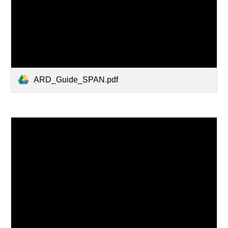
ARD_Guide_SPAN.pdf