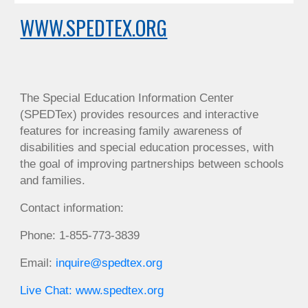
WWW.SPEDTEX.ORG
The Special Education Information Center
(SPEDTex) provides resources and interactive
features for increasing family awareness of
disabilities and special education processes, with
the goal of improving partnerships between schools
and families.
Contact information:
Phone: 1-855-773-3839
Email:
inquire@spedtex.org
Live Chat:
www.spedtex.org