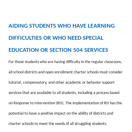
AIDING STUDENTS WHO HAVE LEARNING
DIFFICULTIES OR WHO NEED SPECIAL
EDUCATION OR SECTION 504 SERVICES
For those students who are having difficulty in the regular classroom,
all school districts and open enrollment charter schools must consider
tutorial, compensatory, and other academic or behavior support
services that are available to all students, including a process based
on Response to Intervention (RtI). The implementation of RtI has the
potential to have a positive impact on the ability of districts and
charter schools to meet the needs of all struggling students.