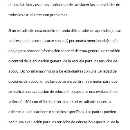
de los distritos y escuelas autónomas de satisfacer las necesidades de
todos los estudiantes con problemas.
Si un estudiante está experimentando dificultades de aprendizaje, sus
padres pueden comunicarse con la(s) persona(s) mencionada(s) más
abajo para obtener información sobre el sistema general de remisión
o control de la educación general de la escuela para los servicios de
apoyo. Dicho sistema vincula a los estudiantes con una variedad de
opciones de apoyo, entre las que se encuentra la remisión para que
se realice una evaluación de educación especial o una evaluación de
la Sección 504 con el fin de determinar si el estudiante necesita
asistencia, adaptaciones o servicios específicos. Los padres pueden
pedir una evaluación para los servicios de educación especial o de la