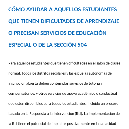
CÓMO AYUDAR A AQUELLOS ESTUDIANTES
QUE TIENEN DIFICULTADES DE APRENDIZAJE
O PRECISAN SERVICIOS DE EDUCACIÓN
ESPECIAL O DE LA SECCIÓN 504
Para aquellos estudiantes que tienen dificultades en el salón de clases
normal, todos los distritos escolares y las escuelas autónomas de
inscripción abierta deben contemplar servicios de tutoría y
compensatorios, y otros servicios de apoyo académico o conductual
que estén disponibles para todos los estudiantes, incluido un proceso
basado en la Respuesta a la Intervención (RtI). La implementación de
la RtI tiene el potencial de impactar positivamente en la capacidad