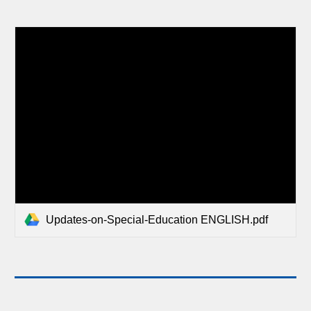
Updates-on-Special-Education ENGLISH.pdf