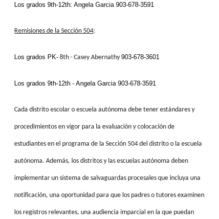
Los grados
9th-12th: Angela Garcia 903-678-3591
Remisiones de la Sección 504
:
Los grados PK-
903-678-3601
8th -
Casey Abernathy
Los grados 9th-12th - Angela Garcia 903-678-3591
Cada distrito escolar o escuela autónoma debe tener estándares y
procedimientos en vigor para la evaluación y colocación de
estudiantes en el programa de la Sección 504 del distrito o la escuela
autónoma. Además, los distritos y las escuelas autónoma deben
implementar un sistema de salvaguardas procesales que incluya una
notificación, una oportunidad para que los padres o tutores examinen
los registros relevantes, una audiencia imparcial en la que puedan