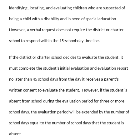
identifying, locating, and evaluating children who are suspected of
being a child with a disability and in need of special education.
However, a verbal request does not require the district or charter
school to respond within the 15-school-day timeline.
If the district or charter school decides to evaluate the student, it
must complete the student’s initial evaluation and evaluation report
no later than 45 school days from the day it receives a parent’s
written consent to evaluate the student. However, if the student is
absent from school during the evaluation period for three or more
school days, the evaluation period will be extended by the number of
school days equal to the number of school days that the student is
absent.