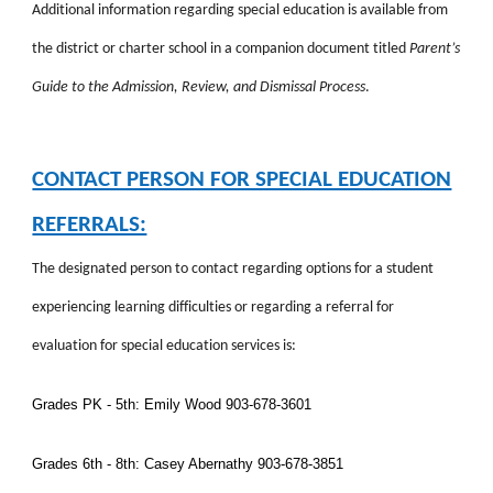
Additional information regarding special education is available from
the district or charter school in a companion document titled
Parent’s
Guide to the Admission, Review, and Dismissal Process
.
CONTACT PERSON FOR SPECIAL EDUCATION
REFERRALS:
The designated person to contact regarding options for a student
experiencing learning difficulties or regarding a referral for
evaluation for special education services is:
Grades PK - 5th: Emily Wood
903-678-3601
Grades 6th - 8th: Casey Abernathy 903-678-3851