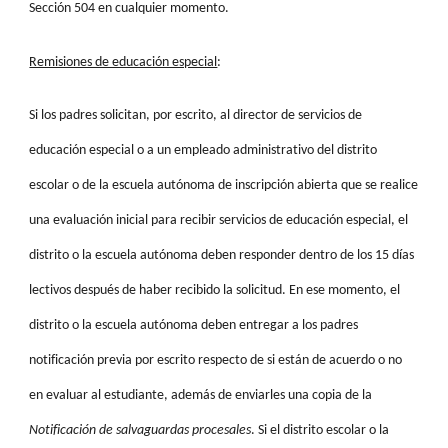
Sección 504 en cualquier momento.
Remisiones de educación especial
:
Si los padres solicitan, por escrito, al director de servicios de
educación especial o a un empleado administrativo del distrito
escolar o de la escuela autónoma de inscripción abierta que se realice
una evaluación inicial para recibir servicios de educación especial, el
distrito o la escuela autónoma deben responder dentro de los 15 días
lectivos después de haber recibido la solicitud. En ese momento, el
distrito o la escuela autónoma deben entregar a los padres
notificación previa por escrito respecto de si están de acuerdo o no
en evaluar al estudiante, además de enviarles una copia de la
Notificación de salvaguardas procesales
. Si el distrito escolar o la