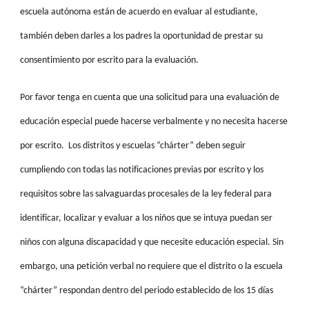
escuela autónoma están de acuerdo en evaluar al estudiante,
también deben darles a los padres la oportunidad de prestar su
consentimiento por escrito para la evaluación.
Por favor tenga en cuenta que una solicitud para una evaluación de
educación especial puede hacerse verbalmente y no necesita hacerse
por escrito. Los distritos y escuelas “chárter” deben seguir
cumpliendo con todas las notificaciones previas por escrito y los
requisitos sobre las salvaguardas procesales de la ley federal para
identificar, localizar y evaluar a los niños que se intuya puedan ser
niños con alguna discapacidad y que necesite educación especial. Sin
embargo, una petición verbal no requiere que el distrito o la escuela
“chárter” respondan dentro del periodo establecido de los 15 días