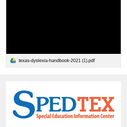
texas-dyslexia-handbook-2021 (1).pdf