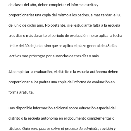
de clases del año, deben completar el informe escrito y
proporcionarles una copia del mismo a los padres, a más tardar, el 30
de junio de dicho año. No obstante, si el estudiante falta a la escuela
tres días o más durante el período de evaluación, no se aplica la fecha
límite del 30 de junio, sino que se aplica el plazo general de 45 días
lectivos más prórrogas por ausencias de tres días o más.
Al completar la evaluación, el distrito o la escuela autónoma deben
proporcionar a los padres una copia del informe de evaluación en
forma gratuita.
Hay disponible información adicional sobre educación especial del
distrito o la escuela autónoma en el documento complementario
titulado
Guía para padres sobre el proceso de admisión, revisión y