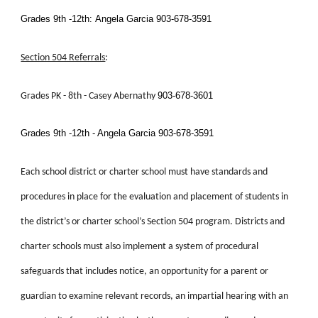
Grades 9th -12th:
Angela Garcia 903-678-3591
Section 504 Referrals
:
903-678-3601
Grades
PK -
8th -
Casey Abernathy
Grades 9th -12th - Angela Garcia 903-678-3591
Each school district or charter school must have standards and
procedures in place for the evaluation and placement of students in
the district’s or charter school’s Section 504 program. Districts and
charter schools must also implement a system of procedural
safeguards that includes notice, an opportunity for a parent or
guardian to examine relevant records, an impartial hearing with an