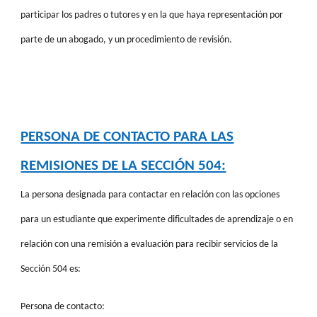
participar los padres o tutores y en la que haya representación por
parte de un abogado, y un procedimiento de revisión.
PERSONA DE CONTACTO PARA LAS
REMISIONES DE LA SECCIÓN 504:
La persona designada para contactar en relación con las opciones
para un estudiante que experimente dificultades de aprendizaje o en
relación con una remisión a evaluación para recibir servicios de la
Sección 504 es:
Persona de contacto: