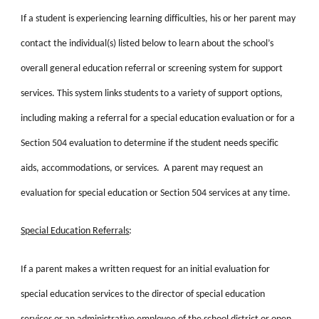
If a student is experiencing learning difficulties, his or her parent may
contact the individual(s) listed below to learn about the school’s
overall general education referral or screening system for support
services. This system links students to a variety of support options,
including making a referral for a special education evaluation or for a
Section 504 evaluation to determine if the student needs specific
aids, accommodations, or services. A parent may request an
evaluation for special education or Section 504 services at any time.
Special Education Referrals
:
If a parent makes a written request for an initial evaluation for
special education services to the director of special education