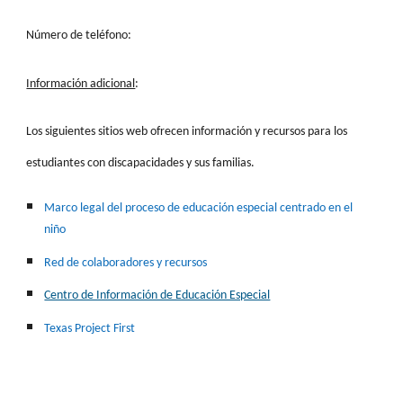
Número de teléfono:
Información adicional
:
Los siguientes sitios web ofrecen información y recursos para los
estudiantes con discapacidades y sus familias.
Marco legal del proceso de educación especial centrado en el
niño
Red de colaboradores y recursos
Centro de Información de Educación Especial
Texas Project First