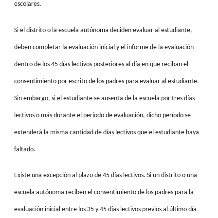
escolares.
Si el distrito o la escuela autónoma deciden evaluar al estudiante,
deben completar la evaluación inicial y el informe de la evaluación
dentro de los 45 días lectivos posteriores al día en que reciban el
consentimiento por escrito de los padres para evaluar al estudiante.
Sin embargo, si el estudiante se ausenta de la escuela por tres días
lectivos o más durante el período de evaluación, dicho período se
extenderá la misma cantidad de días lectivos que el estudiante haya
faltado.
Existe una excepción al plazo de 45 días lectivos. Si un distrito o una
escuela autónoma reciben el consentimiento de los padres para la
evaluación inicial entre los 35 y 45 días lectivos previos al último día