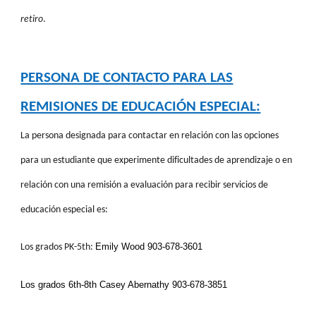
retiro
.
PERSONA DE CONTACTO PARA LAS
REMISIONES DE EDUCACIÓN ESPECIAL:
La persona designada para contactar en relación con las opciones
para un estudiante que experimente dificultades de aprendizaje o en
relación con una remisión a evaluación para recibir servicios de
educación especial es:
Emily Wood
903-678-3601
Los grados PK-5th:
Los grados 6th-8th Casey Abernathy
903-678-3851